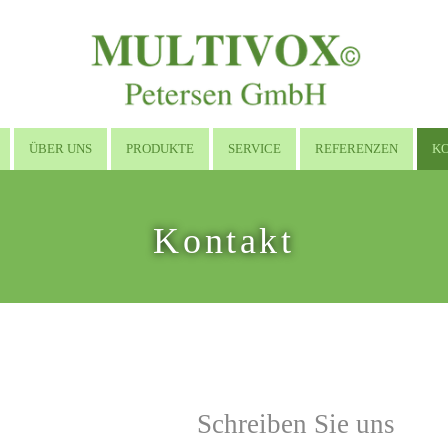
ÜBER UNS
PRODUKTE
SERVICE
REFERENZEN
K
Kontakt
Schreiben Sie uns