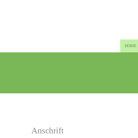
Zum Inhalt springen
HOME
Anschrift