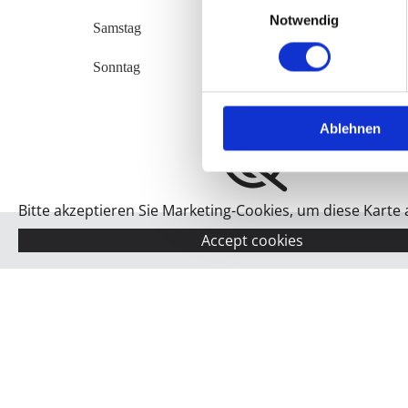
Notwendig
Samstag
Sonntag
Ablehnen
Bitte akzeptieren Sie Marketing-Cookies, um diese Karte
Accept cookies