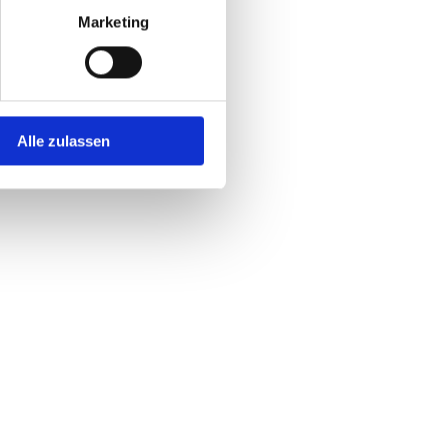
Marketing
Alle zulassen