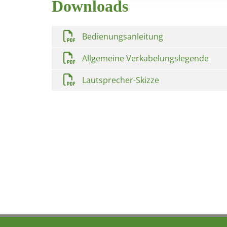
Downloads
Bedienungsanleitung
Allgemeine Verkabelungslegende
Lautsprecher-Skizze