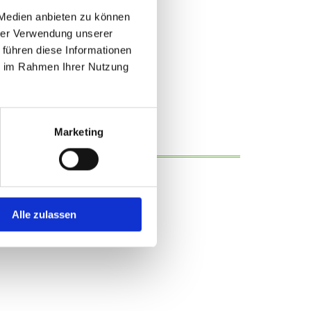
 Medien anbieten zu können
hrer Verwendung unserer
 führen diese Informationen
ie im Rahmen Ihrer Nutzung
Marketing
Alle zulassen